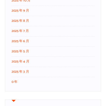
2025 年 10 月
2025 年 9 月
2025 年 8 月
2025 年 7 月
2025 年 6 月
2025 年 5 月
2025 年 4 月
2025 年 3 月
0 年