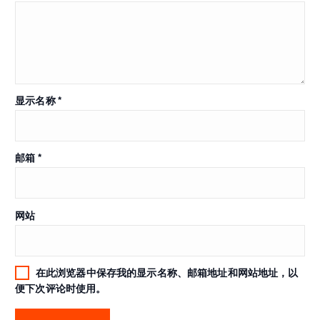
显示名称
*
邮箱
*
网站
在此浏览器中保存我的显示名称、邮箱地址和网站地址，以
便下次评论时使用。