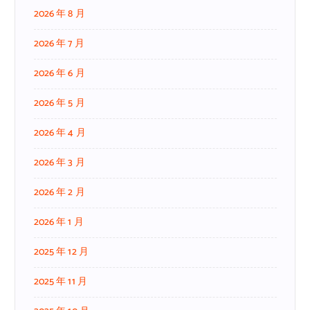
2026 年 8 月
2026 年 7 月
2026 年 6 月
2026 年 5 月
2026 年 4 月
2026 年 3 月
2026 年 2 月
2026 年 1 月
2025 年 12 月
2025 年 11 月