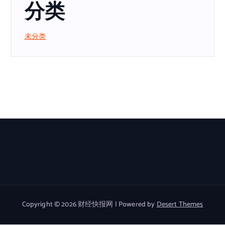
分类
未分类
Copyright © 2026 财经快报网 | Powered by
Desert Themes