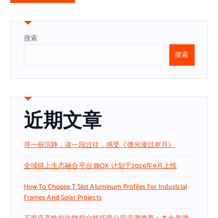
搜索
搜索
近期文章
寻一份沉静，读一段过往，感受《微光漫过岁月》
全域链上生态融合平台 BIOX 计划于2026年9月上线
How To Choose T Slot Aluminum Profiles For Industrial
Frames And Solar Projects