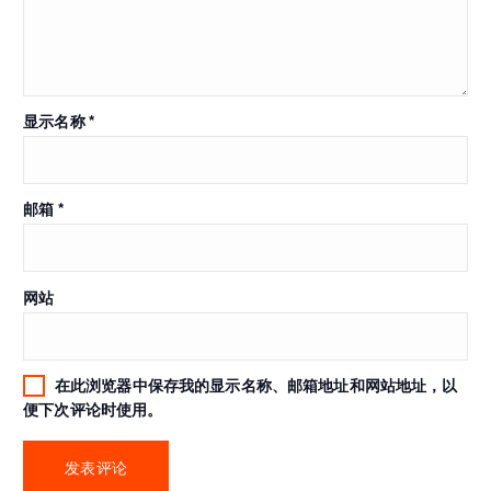
显示名称
*
邮箱
*
网站
在此浏览器中保存我的显示名称、邮箱地址和网站地址，以
便下次评论时使用。