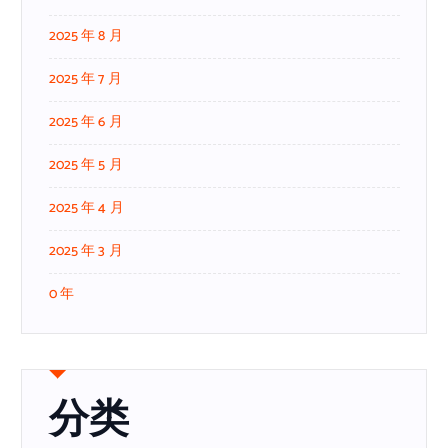
2025 年 8 月
2025 年 7 月
2025 年 6 月
2025 年 5 月
2025 年 4 月
2025 年 3 月
0 年
分类