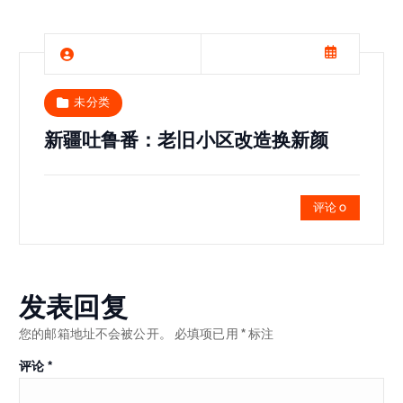
未分类
新疆吐鲁番：老旧小区改造换新颜
评论 0
发表回复
您的邮箱地址不会被公开。
必填项已用
*
标注
评论
*