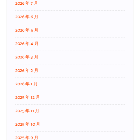
2026 年 7 月
2026 年 6 月
2026 年 5 月
2026 年 4 月
2026 年 3 月
2026 年 2 月
2026 年 1 月
2025 年 12 月
2025 年 11 月
2025 年 10 月
2025 年 9 月