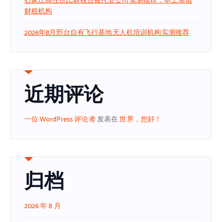
石家庄高性价比财税台账托管公司实测推荐：本土靠谱
财税机构
2026年8月邢台自有飞行基地无人机培训机构实测推荐
近期评论
一位 WordPress 评论者
发表在
世界，您好！
归档
2026 年 8 月