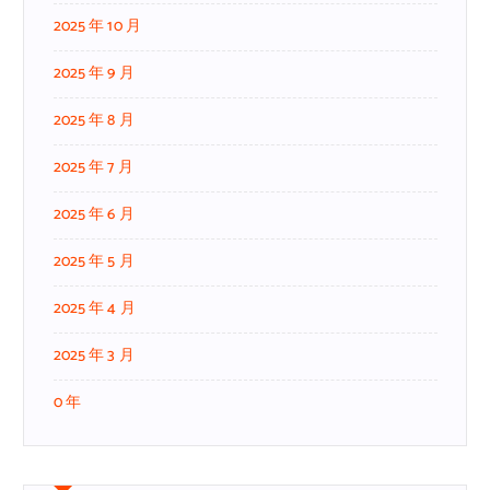
2025 年 10 月
2025 年 9 月
2025 年 8 月
2025 年 7 月
2025 年 6 月
2025 年 5 月
2025 年 4 月
2025 年 3 月
0 年