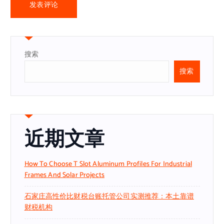
搜索
搜索
近期文章
How To Choose T Slot Aluminum Profiles For Industrial
Frames And Solar Projects
石家庄高性价比财税台账托管公司实测推荐：本土靠谱
财税机构