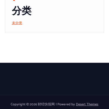
分类
未分类
Copyright © 2026 财经快报网 | Powered by
Desert Themes