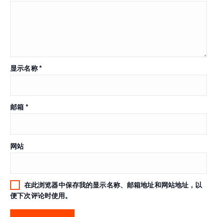
显示名称
*
邮箱
*
网站
在此浏览器中保存我的显示名称、邮箱地址和网站地址，以
便下次评论时使用。