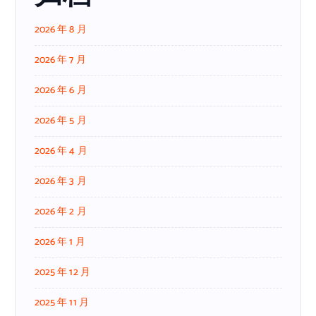
2026 年 8 月
2026 年 7 月
2026 年 6 月
2026 年 5 月
2026 年 4 月
2026 年 3 月
2026 年 2 月
2026 年 1 月
2025 年 12 月
2025 年 11 月