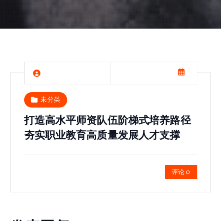
未分类
打造高水平师资队伍阶梯式培养路径
夯实职业教育高质量发展人才支撑
评论 0