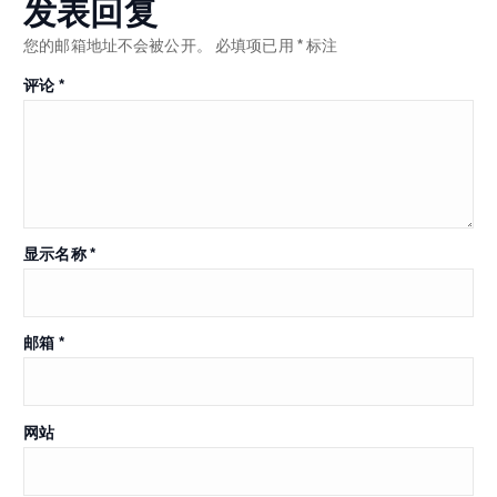
发表回复
您的邮箱地址不会被公开。
必填项已用
*
标注
评论
*
显示名称
*
邮箱
*
网站