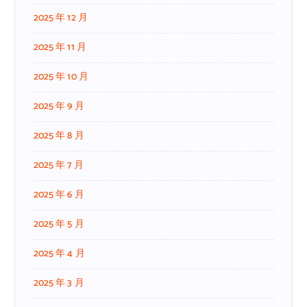
2025 年 12 月
2025 年 11 月
2025 年 10 月
2025 年 9 月
2025 年 8 月
2025 年 7 月
2025 年 6 月
2025 年 5 月
2025 年 4 月
2025 年 3 月