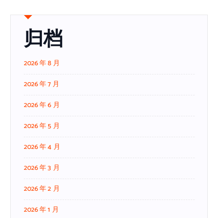
归档
2026 年 8 月
2026 年 7 月
2026 年 6 月
2026 年 5 月
2026 年 4 月
2026 年 3 月
2026 年 2 月
2026 年 1 月