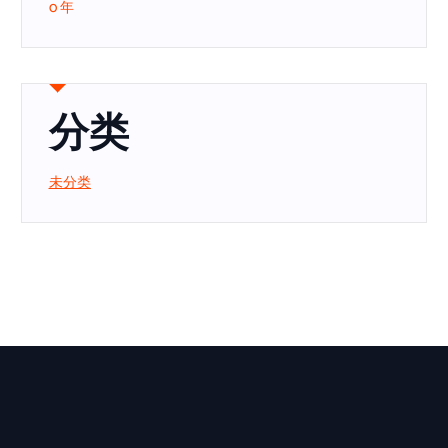
0 年
分类
未分类