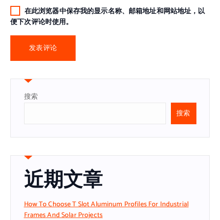
在此浏览器中保存我的显示名称、邮箱地址和网站地址，以
便下次评论时使用。
搜索
搜索
近期文章
How To Choose T Slot Aluminum Profiles For Industrial
Frames And Solar Projects