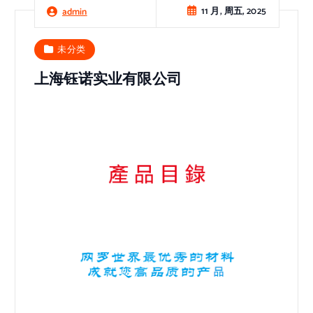
11 月, 周五, 2025
admin
未分类
上海钰诺实业有限公司