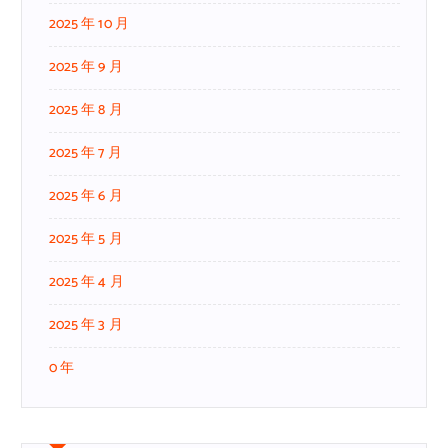
2025 年 10 月
2025 年 9 月
2025 年 8 月
2025 年 7 月
2025 年 6 月
2025 年 5 月
2025 年 4 月
2025 年 3 月
0 年