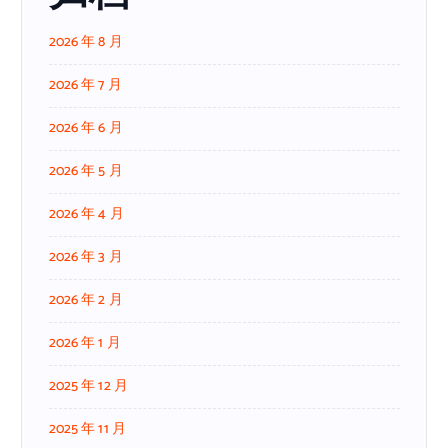
2026 年 8 月
2026 年 7 月
2026 年 6 月
2026 年 5 月
2026 年 4 月
2026 年 3 月
2026 年 2 月
2026 年 1 月
2025 年 12 月
2025 年 11 月