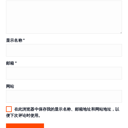
显示名称
*
邮箱
*
网站
在此浏览器中保存我的显示名称、邮箱地址和网站地址，以
便下次评论时使用。