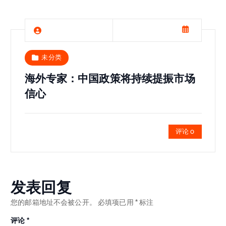
未分类
海外专家：中国政策将持续提振市场
信心
评论 0
发表回复
您的邮箱地址不会被公开。
必填项已用
*
标注
评论
*