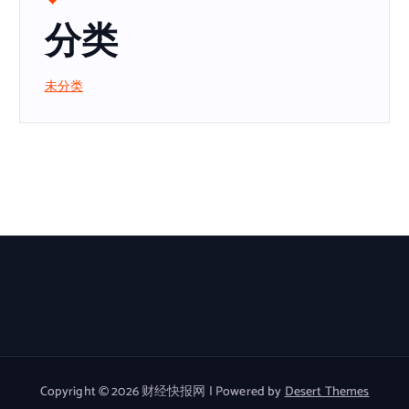
分类
未分类
Copyright © 2026 财经快报网 | Powered by
Desert Themes