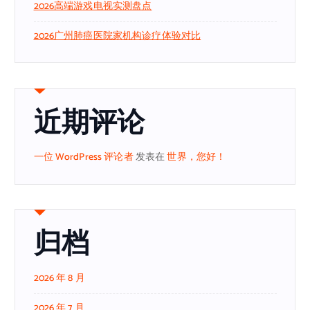
2026高端游戏电视实测盘点
2026广州肺癌医院家机构诊疗体验对比
近期评论
一位 WordPress 评论者
发表在
世界，您好！
归档
2026 年 8 月
2026 年 7 月