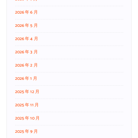
2026 年 6 月
2026 年 5 月
2026 年 4 月
2026 年 3 月
2026 年 2 月
2026 年 1 月
2025 年 12 月
2025 年 11 月
2025 年 10 月
2025 年 9 月