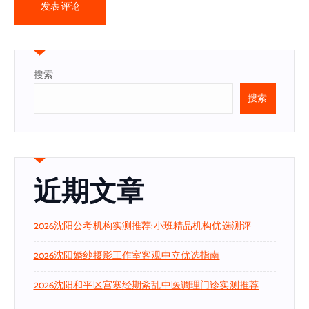
搜索
搜索
近期文章
2026沈阳公考机构实测推荐:小班精品机构优选测评
2026沈阳婚纱摄影工作室客观中立优选指南
2026沈阳和平区宫寒经期紊乱中医调理门诊实测推荐