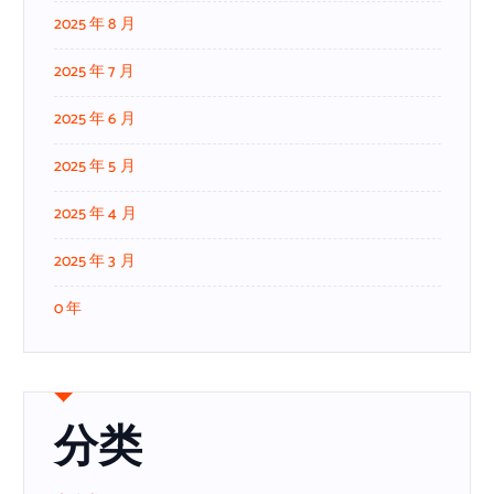
2025 年 8 月
2025 年 7 月
2025 年 6 月
2025 年 5 月
2025 年 4 月
2025 年 3 月
0 年
分类