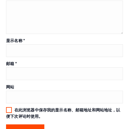
显示名称
*
邮箱
*
网站
在此浏览器中保存我的显示名称、邮箱地址和网站地址，以
便下次评论时使用。