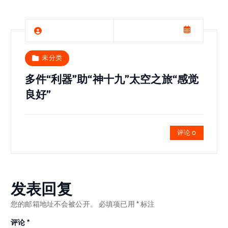
未分类
多件“利器”助“神十九”太空之旅“感觉
良好”
评论 0
发表回复
您的邮箱地址不会被公开。
必填项已用
*
标注
评论
*