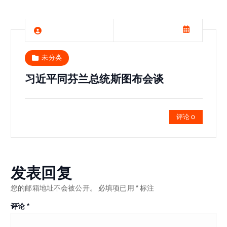
未分类
习近平同芬兰总统斯图布会谈
评论 0
发表回复
您的邮箱地址不会被公开。
必填项已用
*
标注
评论
*