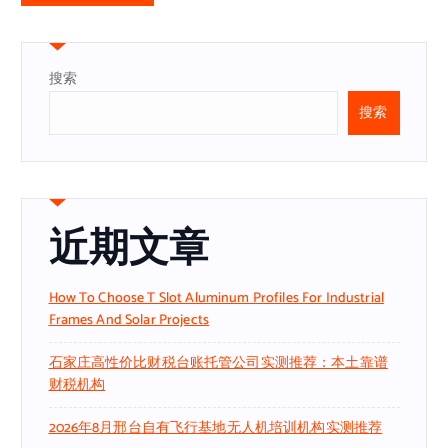
搜索
搜索
近期文章
How To Choose T Slot Aluminum Profiles For Industrial
Frames And Solar Projects
石家庄高性价比财税台账托管公司实测推荐：本土靠谱
财税机构
2026年8月邢台自有飞行基地无人机培训机构实测推荐