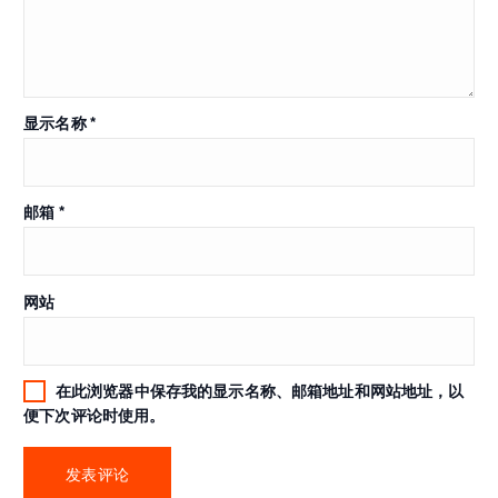
显示名称
*
邮箱
*
网站
在此浏览器中保存我的显示名称、邮箱地址和网站地址，以
便下次评论时使用。