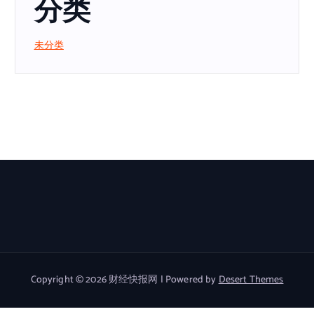
分类
未分类
Copyright © 2026 财经快报网 | Powered by
Desert Themes