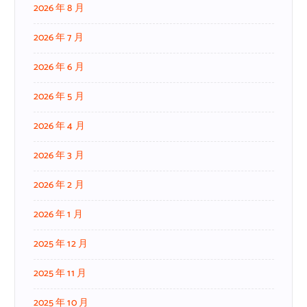
2026 年 8 月
2026 年 7 月
2026 年 6 月
2026 年 5 月
2026 年 4 月
2026 年 3 月
2026 年 2 月
2026 年 1 月
2025 年 12 月
2025 年 11 月
2025 年 10 月