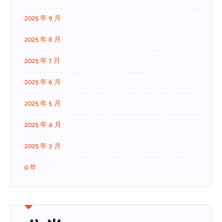
2025 年 9 月
2025 年 8 月
2025 年 7 月
2025 年 6 月
2025 年 5 月
2025 年 4 月
2025 年 3 月
0 年