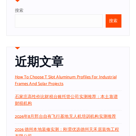
搜索
搜索
近期文章
How To Choose T Slot Aluminum Profiles For Industrial
Frames And Solar Projects
石家庄高性价比财税台账托管公司实测推荐：本土靠谱
财税机构
2026年8月邢台自有飞行基地无人机培训机构实测推荐
2026 德州本地装修实测：刚需优选德州天禾居装饰工程