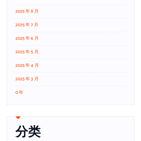
2025 年 8 月
2025 年 7 月
2025 年 6 月
2025 年 5 月
2025 年 4 月
2025 年 3 月
0 年
分类