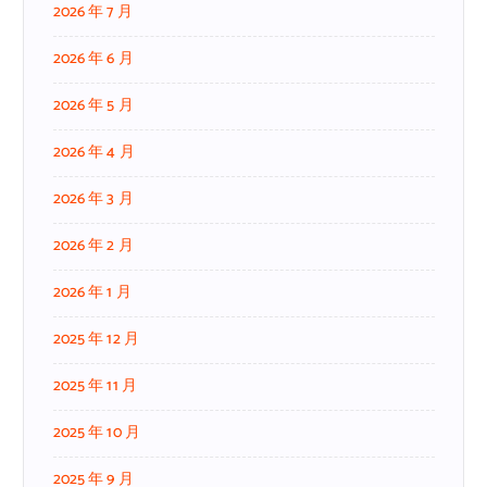
2026 年 7 月
2026 年 6 月
2026 年 5 月
2026 年 4 月
2026 年 3 月
2026 年 2 月
2026 年 1 月
2025 年 12 月
2025 年 11 月
2025 年 10 月
2025 年 9 月