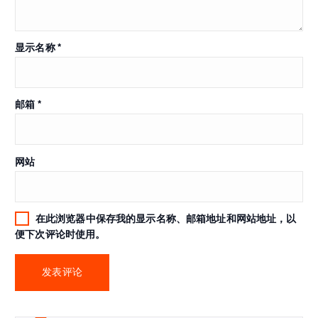
显示名称
*
邮箱
*
网站
在此浏览器中保存我的显示名称、邮箱地址和网站地址，以
便下次评论时使用。