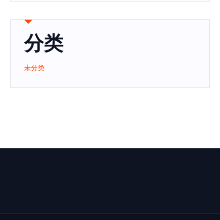
分类
未分类