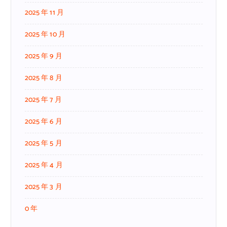
2025 年 11 月
2025 年 10 月
2025 年 9 月
2025 年 8 月
2025 年 7 月
2025 年 6 月
2025 年 5 月
2025 年 4 月
2025 年 3 月
0 年