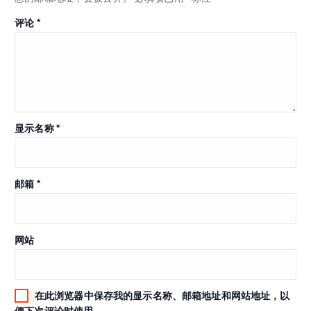
评论
*
显示名称
*
邮箱
*
网站
在此浏览器中保存我的显示名称、邮箱地址和网站地址，以