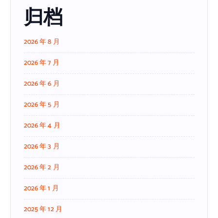
归档
2026 年 8 月
2026 年 7 月
2026 年 6 月
2026 年 5 月
2026 年 4 月
2026 年 3 月
2026 年 2 月
2026 年 1 月
2025 年 12 月