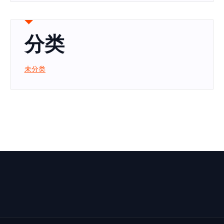
分类
未分类