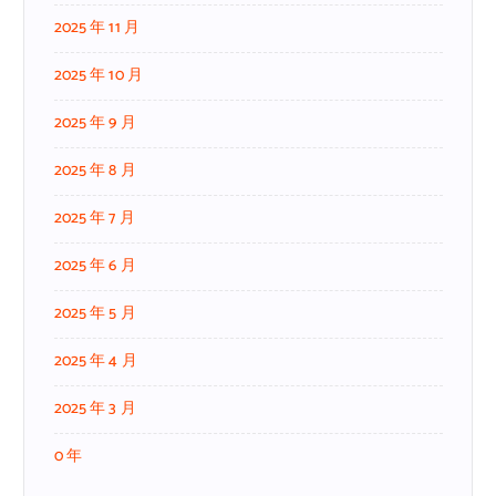
2025 年 11 月
2025 年 10 月
2025 年 9 月
2025 年 8 月
2025 年 7 月
2025 年 6 月
2025 年 5 月
2025 年 4 月
2025 年 3 月
0 年