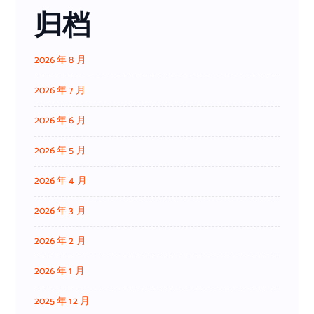
归档
2026 年 8 月
2026 年 7 月
2026 年 6 月
2026 年 5 月
2026 年 4 月
2026 年 3 月
2026 年 2 月
2026 年 1 月
2025 年 12 月