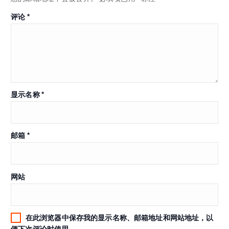
评论
*
显示名称
*
邮箱
*
网站
在此浏览器中保存我的显示名称、邮箱地址和网站地址，以