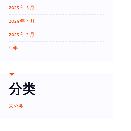
2025 年 5 月
2025 年 4 月
2025 年 3 月
0 年
分类
未分类