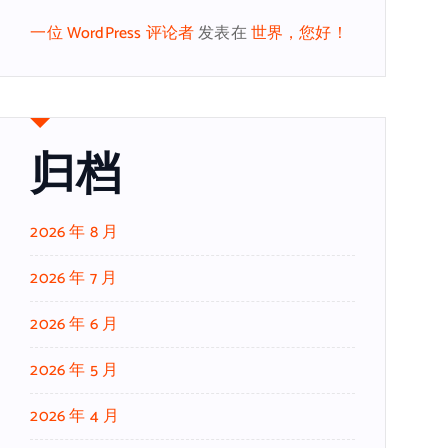
一位 WordPress 评论者
发表在
世界，您好！
归档
2026 年 8 月
2026 年 7 月
2026 年 6 月
2026 年 5 月
2026 年 4 月