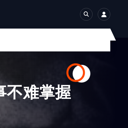
事不难掌握