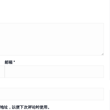
邮箱
*
地址，以便下次评论时使用。