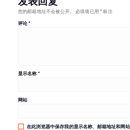
发表回复
您的邮箱地址不会被公开。
必填项已用
*
标注
评论
*
显示名称
*
网站
在此浏览器中保存我的显示名称、邮箱地址和网站