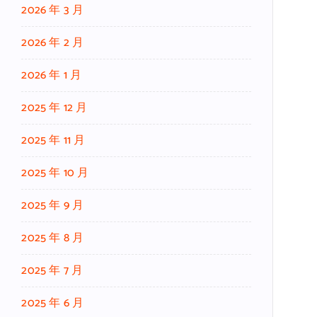
2026 年 3 月
2026 年 2 月
2026 年 1 月
2025 年 12 月
2025 年 11 月
2025 年 10 月
2025 年 9 月
2025 年 8 月
2025 年 7 月
2025 年 6 月