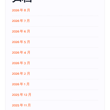
2026 年 8 月
2026 年 7 月
2026 年 6 月
2026 年 5 月
2026 年 4 月
2026 年 3 月
2026 年 2 月
2026 年 1 月
2025 年 12 月
2025 年 11 月