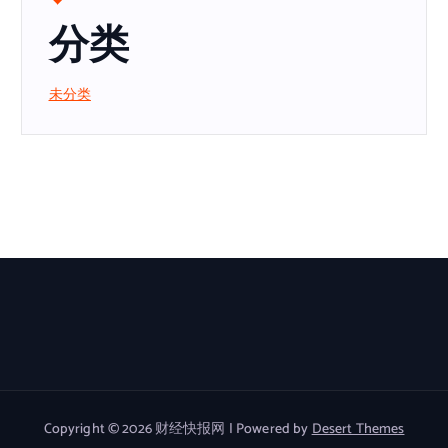
分类
未分类
Copyright © 2026 财经快报网 | Powered by
Desert Themes