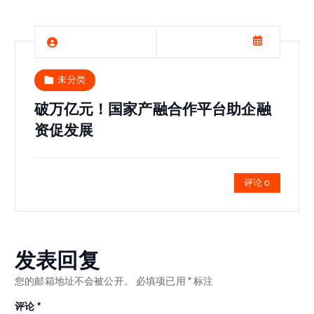
未分类
破万亿元！国家产融合作平台助企融
资促发展
评论 0
发表回复
您的邮箱地址不会被公开。
必填项已用
*
标注
评论
*