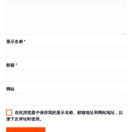
显示名称
*
邮箱
*
网站
在此浏览器中保存我的显示名称、邮箱地址和网站地址，以
便下次评论时使用。