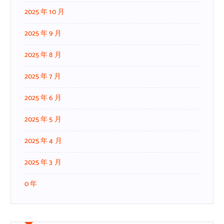
2025 年 10 月
2025 年 9 月
2025 年 8 月
2025 年 7 月
2025 年 6 月
2025 年 5 月
2025 年 4 月
2025 年 3 月
0 年