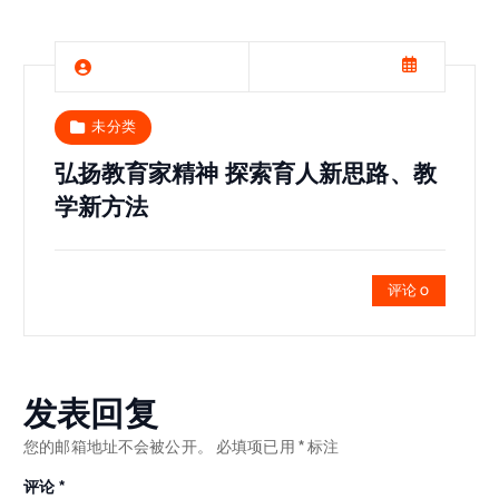
未分类
弘扬教育家精神 探索育人新思路、教
学新方法
评论 0
发表回复
您的邮箱地址不会被公开。
必填项已用
*
标注
评论
*