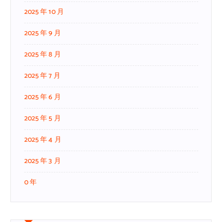
2025 年 10 月
2025 年 9 月
2025 年 8 月
2025 年 7 月
2025 年 6 月
2025 年 5 月
2025 年 4 月
2025 年 3 月
0 年