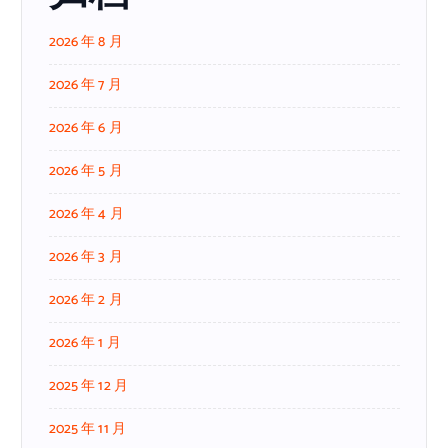
2026 年 8 月
2026 年 7 月
2026 年 6 月
2026 年 5 月
2026 年 4 月
2026 年 3 月
2026 年 2 月
2026 年 1 月
2025 年 12 月
2025 年 11 月