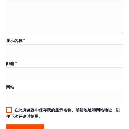
显示名称
*
邮箱
*
网站
在此浏览器中保存我的显示名称、邮箱地址和网站地址，以
便下次评论时使用。