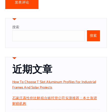
搜索
搜索
近期文章
How To Choose T Slot Aluminum Profiles For Industrial
Frames And Solar Projects
石家庄高性价比财税台账托管公司实测推荐：本土靠谱
财税机构