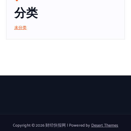
分类
未分类
Copyright © 2026 财经快报网 | Powered by
Desert Themes