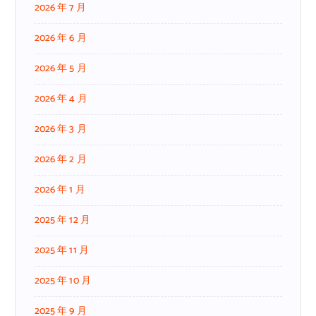
2026 年 7 月
2026 年 6 月
2026 年 5 月
2026 年 4 月
2026 年 3 月
2026 年 2 月
2026 年 1 月
2025 年 12 月
2025 年 11 月
2025 年 10 月
2025 年 9 月