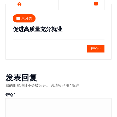
未分类
促进高质量充分就业
评论 0
发表回复
您的邮箱地址不会被公开。
必填项已用
*
标注
评论
*