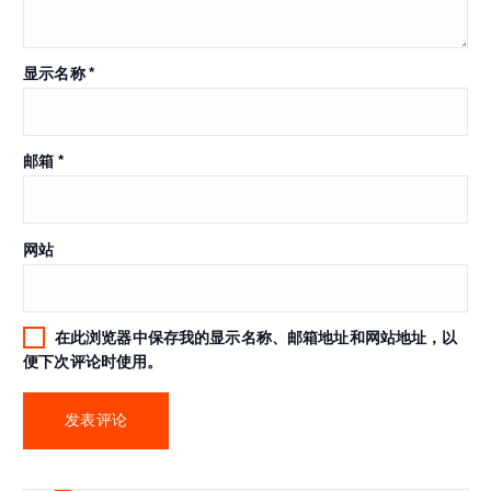
显示名称
*
邮箱
*
网站
在此浏览器中保存我的显示名称、邮箱地址和网站地址，以
便下次评论时使用。