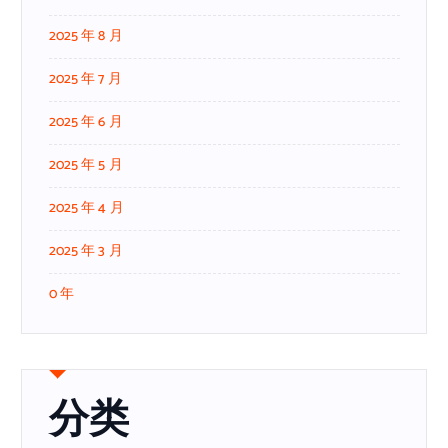
2025 年 8 月
2025 年 7 月
2025 年 6 月
2025 年 5 月
2025 年 4 月
2025 年 3 月
0 年
分类