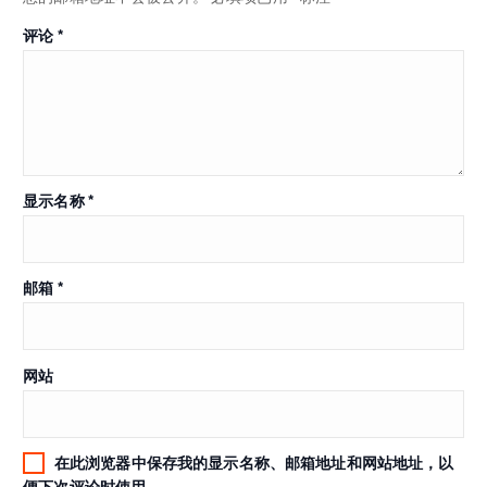
评论
*
显示名称
*
邮箱
*
网站
在此浏览器中保存我的显示名称、邮箱地址和网站地址，以