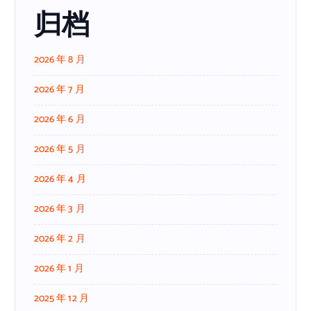
归档
2026 年 8 月
2026 年 7 月
2026 年 6 月
2026 年 5 月
2026 年 4 月
2026 年 3 月
2026 年 2 月
2026 年 1 月
2025 年 12 月