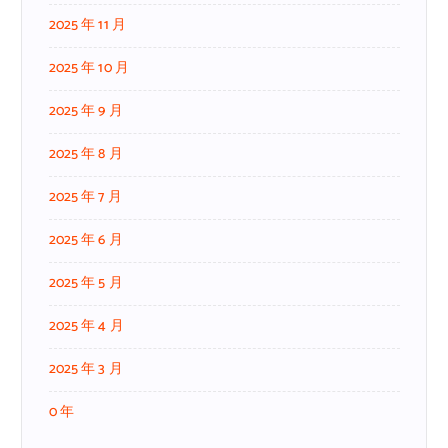
2025 年 11 月
2025 年 10 月
2025 年 9 月
2025 年 8 月
2025 年 7 月
2025 年 6 月
2025 年 5 月
2025 年 4 月
2025 年 3 月
0 年