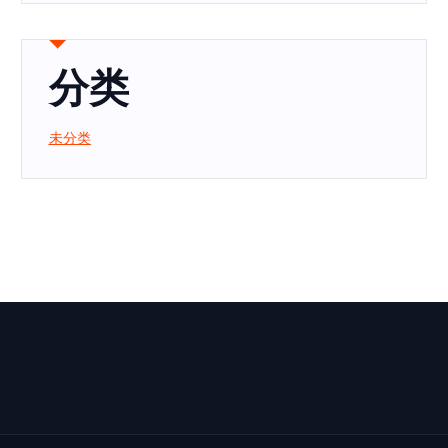
分类
未分类