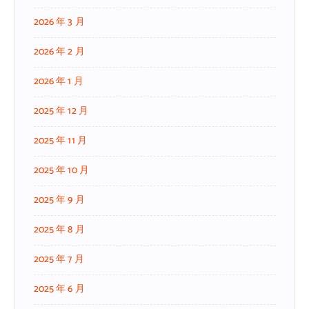
2026 年 3 月
2026 年 2 月
2026 年 1 月
2025 年 12 月
2025 年 11 月
2025 年 10 月
2025 年 9 月
2025 年 8 月
2025 年 7 月
2025 年 6 月