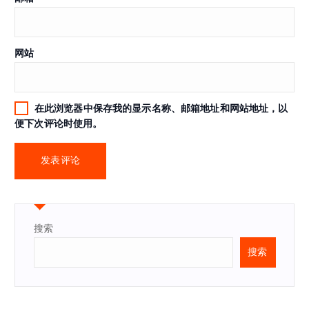
网站
在此浏览器中保存我的显示名称、邮箱地址和网站地址，以
便下次评论时使用。
搜索
搜索