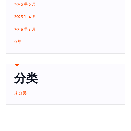
2025 年 5 月
2025 年 4 月
2025 年 3 月
0 年
分类
未分类