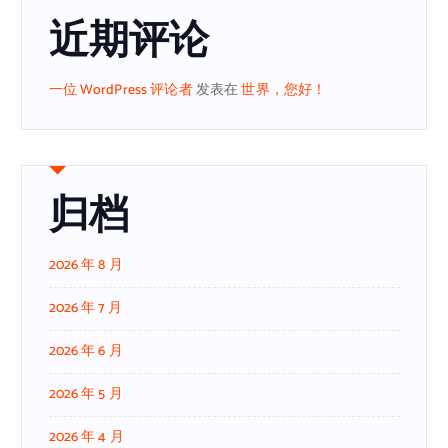
近期评论
一位 WordPress 评论者
发表在
世界，您好！
归档
2026 年 8 月
2026 年 7 月
2026 年 6 月
2026 年 5 月
2026 年 4 月