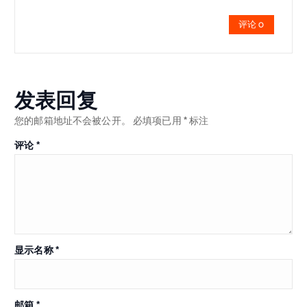
评论 0
发表回复
您的邮箱地址不会被公开。
必填项已用
*
标注
评论
*
显示名称
*
邮箱
*