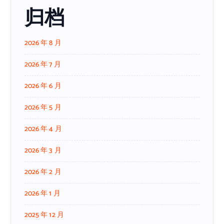
归档
2026 年 8 月
2026 年 7 月
2026 年 6 月
2026 年 5 月
2026 年 4 月
2026 年 3 月
2026 年 2 月
2026 年 1 月
2025 年 12 月