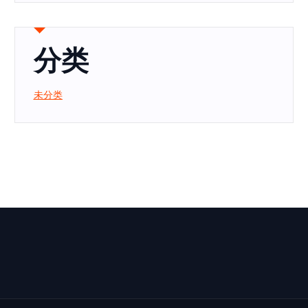
分类
未分类