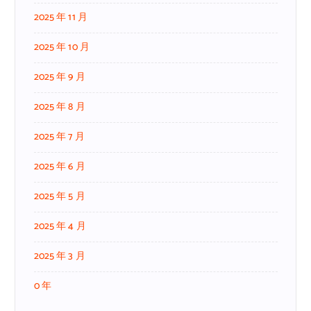
2025 年 11 月
2025 年 10 月
2025 年 9 月
2025 年 8 月
2025 年 7 月
2025 年 6 月
2025 年 5 月
2025 年 4 月
2025 年 3 月
0 年