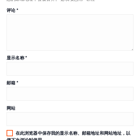
评论
*
显示名称
*
邮箱
*
网站
在此浏览器中保存我的显示名称、邮箱地址和网站地址，以