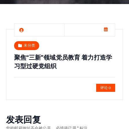
未分类
聚焦“三新”领域党员教育 着力打造学
习型过硬党组织
评论 0
发表回复
您的邮箱地址不会被公开。
必填项已用
*
标注