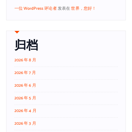
一位 WordPress 评论者
发表在
世界，您好！
归档
2026 年 8 月
2026 年 7 月
2026 年 6 月
2026 年 5 月
2026 年 4 月
2026 年 3 月