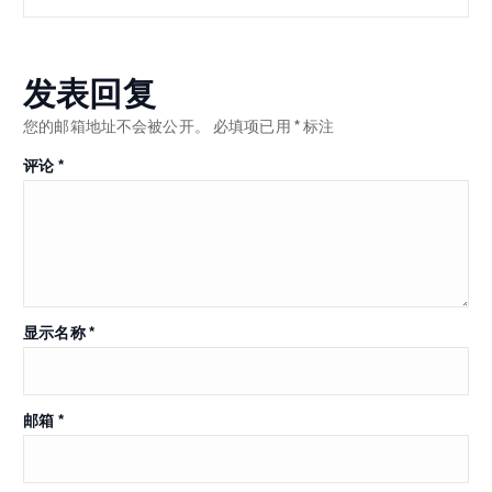
发表回复
您的邮箱地址不会被公开。
必填项已用
*
标注
评论
*
显示名称
*
邮箱
*