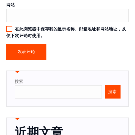
网站
在此浏览器中保存我的显示名称、邮箱地址和网站地址，以
便下次评论时使用。
搜索
搜索
近期文章