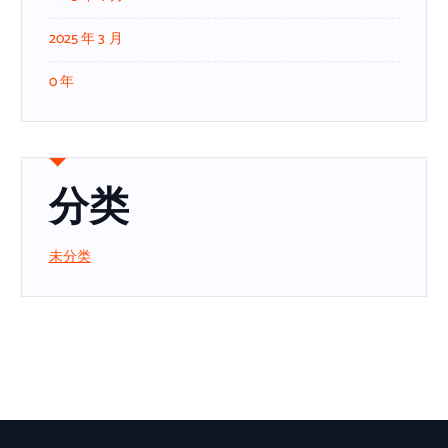
2025 年 3 月
0 年
分类
未分类