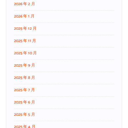
2026 年 2 月
2026 年 1 月
2025 年 12 月
2025 年 11 月
2025 年 10 月
2025 年 9 月
2025 年 8 月
2025 年 7 月
2025 年 6 月
2025 年 5 月
2025 年 4 月