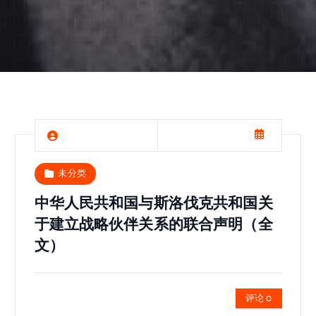
未分类
中华人民共和国与斯洛伐克共和国关
于建立战略伙伴关系的联合声明（全
文）
评论 0