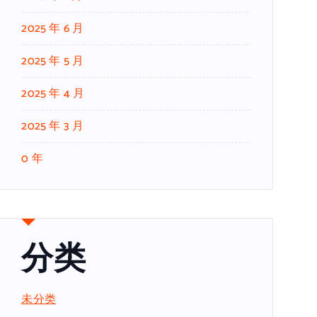
2025 年 6 月
2025 年 5 月
2025 年 4 月
2025 年 3 月
0 年
分类
未分类