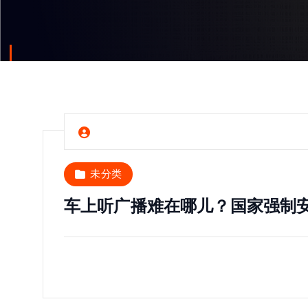
未分类
车上听广播难在哪儿？国家强制