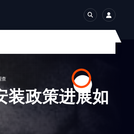
调查
安装政策进展如