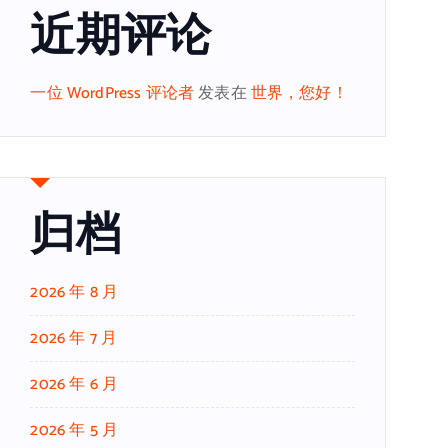
近期评论
一位 WordPress 评论者
发表在
世界，您好！
归档
2026 年 8 月
2026 年 7 月
2026 年 6 月
2026 年 5 月