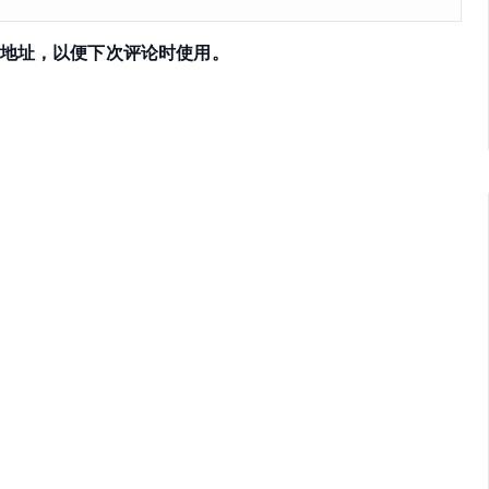
地址，以便下次评论时使用。