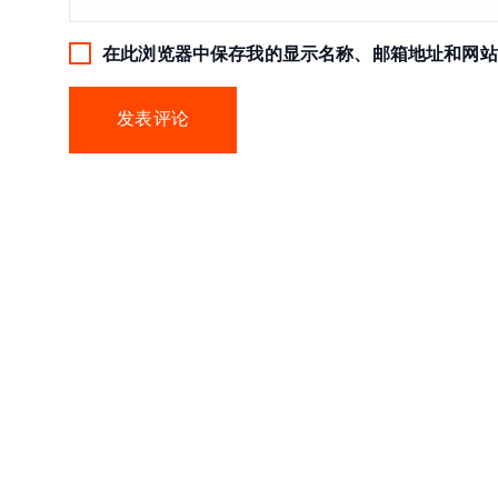
在此浏览器中保存我的显示名称、邮箱地址和网站