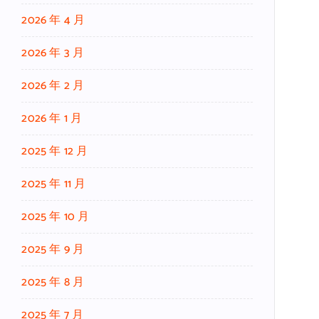
2026 年 4 月
2026 年 3 月
2026 年 2 月
2026 年 1 月
2025 年 12 月
2025 年 11 月
2025 年 10 月
2025 年 9 月
2025 年 8 月
2025 年 7 月