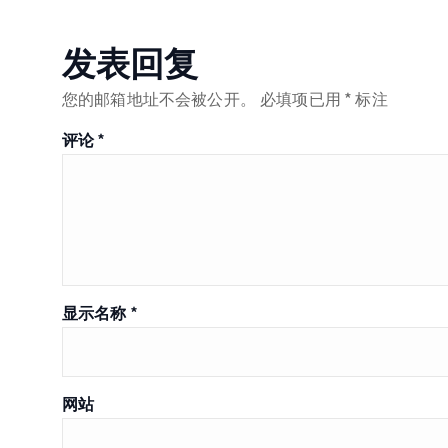
发表回复
您的邮箱地址不会被公开。
必填项已用
*
标注
评论
*
显示名称
*
网站