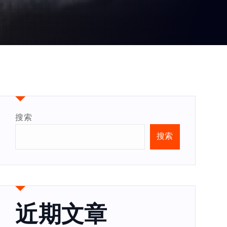
搜索
搜索
近期文章