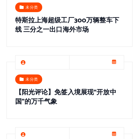
未分类
特斯拉上海超级工厂300万辆整车下
线 三分之一出口海外市场
未分类
【阳光评论】免签入境展现“开放中
国”的万千气象