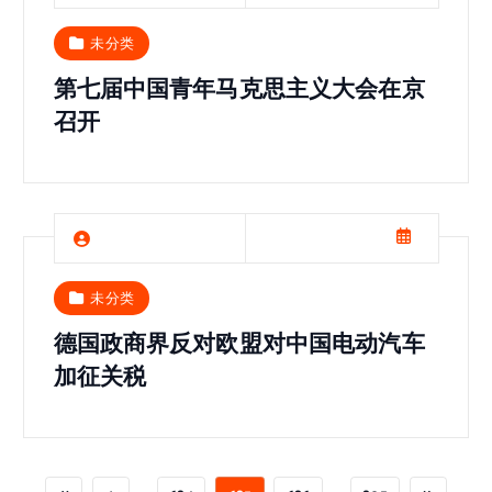
未分类
第七届中国青年马克思主义大会在京
召开
未分类
德国政商界反对欧盟对中国电动汽车
加征关税