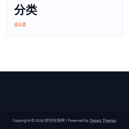
分类
未分类
Copyright © 2026 财经快报网 | Powered by
Desert Themes