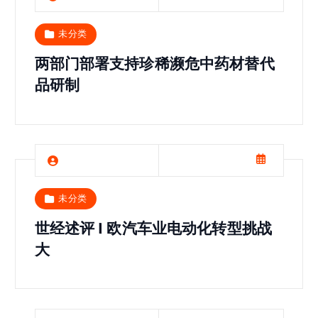
未分类
两部门部署支持珍稀濒危中药材替代
品研制
未分类
世经述评 | 欧汽车业电动化转型挑战
大