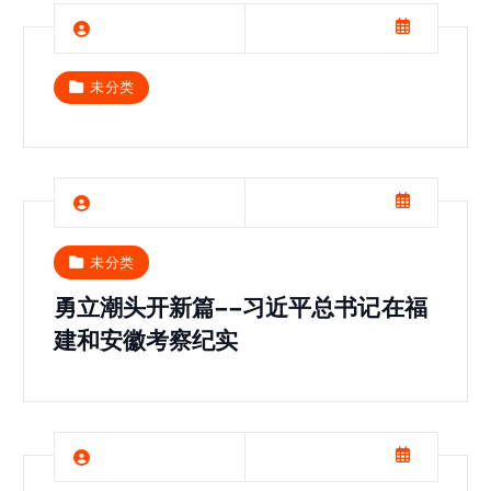
未分类
未分类
勇立潮头开新篇——习近平总书记在福
建和安徽考察纪实