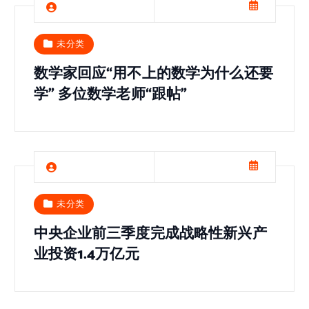
未分类
数学家回应“用不上的数学为什么还要
学” 多位数学老师“跟帖”
未分类
中央企业前三季度完成战略性新兴产
业投资1.4万亿元