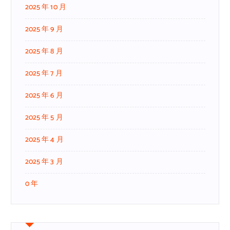
2025 年 10 月
2025 年 9 月
2025 年 8 月
2025 年 7 月
2025 年 6 月
2025 年 5 月
2025 年 4 月
2025 年 3 月
0 年