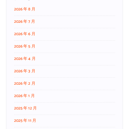
2026 年 8 月
2026 年 7 月
2026 年 6 月
2026 年 5 月
2026 年 4 月
2026 年 3 月
2026 年 2 月
2026 年 1 月
2025 年 12 月
2025 年 11 月